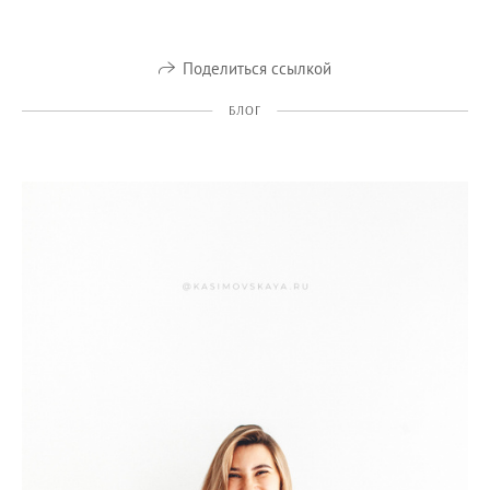
Поделиться ссылкой
БЛОГ