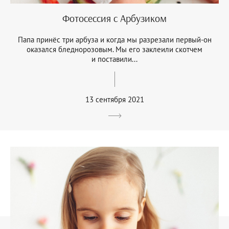
Фотосессия с Арбузиком
Папа принёс три арбуза и когда мы разрезали первый-он
оказался бледнорозовым. Мы его заклеили скотчем
и поставили...
13 сентября 2021