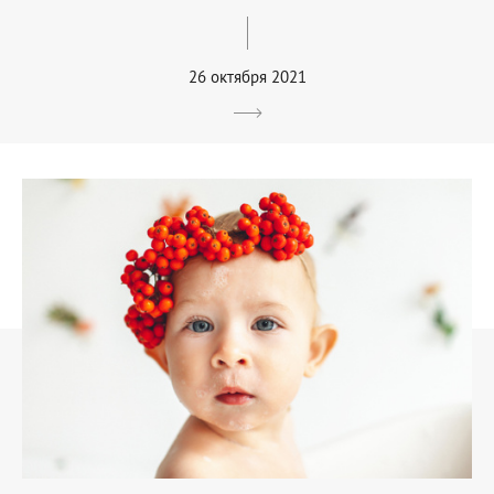
26 октября 2021