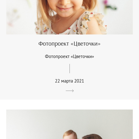
Фотопроект «Цветочки»
Фотопроект «Цветочки»
22 марта 2021