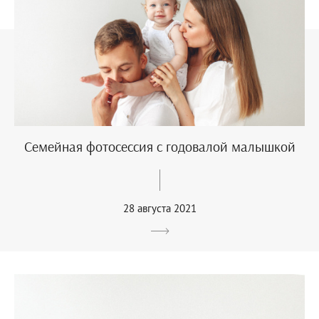
Семейная фотосессия с годовалой малышкой
28 августа 2021