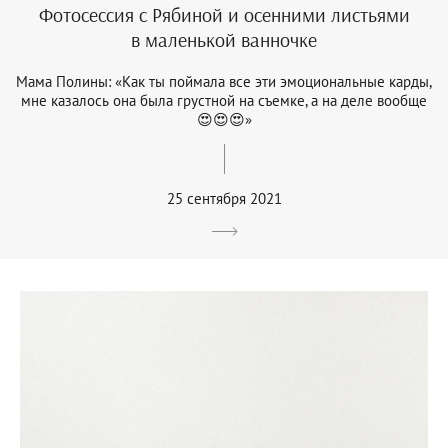
Фотосессия с Рябиной и осенними листьями
в маленькой ванночке
Мама Полины: «Как ты поймала все эти эмоциональные карды,
мне казалось она была грустной на съемке, а на деле вообще
😍😍😍»
25 сентября 2021