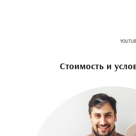
YOUTU
Стоимость и усло