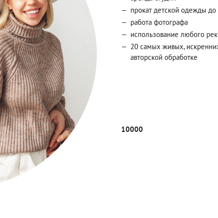
прокат детской одежды до 
работа фотографа
использование любого ре
20 самых живых, искренни
авторской обработке
10000