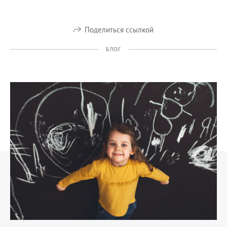
Поделиться ссылкой
БЛОГ