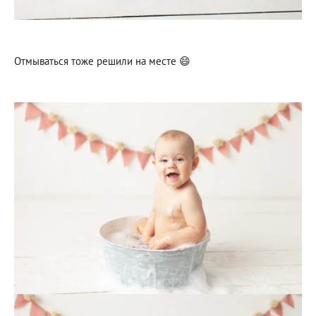
Отмываться тоже решили на месте 😄