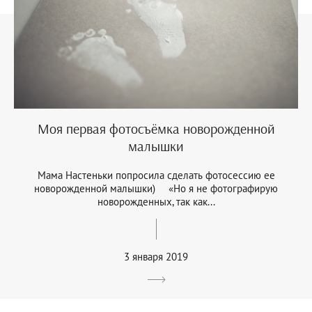
Моя первая фотосъёмка новорожденной
малышки
Мама Настеньки попросила сделать фотосессию ее
новорожденной малышки) ⠀ «Но я не фотографирую
новорожденных, так как...
3 января 2019