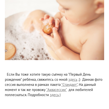
Если Вы тоже хотите такую съёмку на "Первый День
рождения" ребёнка, свяжитесь со мной
здесь
;) Данная фото
сессия выполнена в рамках пакета
"Стандарт"
. На данный
момент я так же провожу
"Аквасессии"
для любителей
поплескаться. Подробности
здесь;)