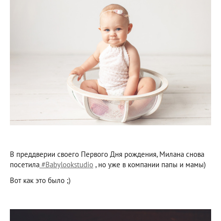
В преддверии своего Первого Дня рождения, Милана снова
посетила
#Babylookstudio
, но уже в компании папы и мамы)
Вот как это было ;)