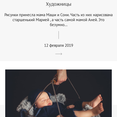
Художницы
Рисунки принесла мама Маши и Сони. Часть из них нарисована
старшенький Марией , а часть самой мамой Аней. Это
безумно...
12 февраля 2019