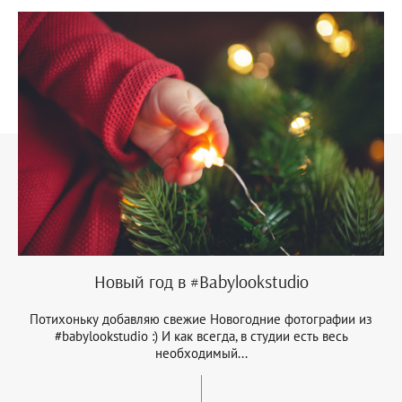
Новый год в #Babylookstudio
Потихоньку добавляю свежие Новогодние фотографии из
#babylookstudio :) И как всегда, в студии есть весь
необходимый...